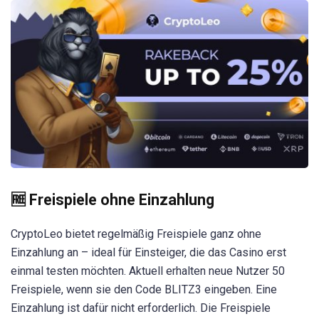
🆓 Freispiele ohne Einzahlung
CryptoLeo bietet regelmäßig Freispiele ganz ohne
Einzahlung an – ideal für Einsteiger, die das Casino erst
einmal testen möchten. Aktuell erhalten neue Nutzer 50
Freispiele, wenn sie den Code BLITZ3 eingeben. Eine
Einzahlung ist dafür nicht erforderlich. Die Freispiele