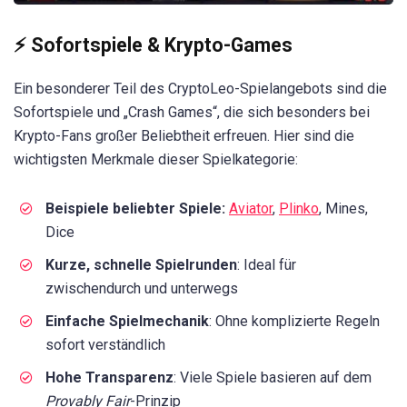
⚡ Sofortspiele & Krypto-Games
Ein besonderer Teil des CryptoLeo-Spielangebots sind die
Sofortspiele und „Crash Games“, die sich besonders bei
Krypto-Fans großer Beliebtheit erfreuen. Hier sind die
wichtigsten Merkmale dieser Spielkategorie:
Beispiele beliebter Spiele:
Aviator
,
Plinko
, Mines,
Dice
Kurze, schnelle Spielrunden
: Ideal für
zwischendurch und unterwegs
Einfache Spielmechanik
: Ohne komplizierte Regeln
sofort verständlich
Hohe Transparenz
: Viele Spiele basieren auf dem
Provably Fair
-Prinzip