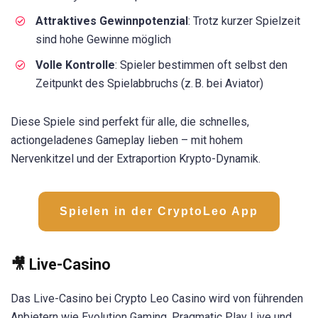
Attraktives Gewinnpotenzial
: Trotz kurzer Spielzeit
sind hohe Gewinne möglich
Volle Kontrolle
: Spieler bestimmen oft selbst den
Zeitpunkt des Spielabbruchs (z. B. bei Aviator)
Diese Spiele sind perfekt für alle, die schnelles,
actiongeladenes Gameplay lieben – mit hohem
Nervenkitzel und der Extraportion Krypto-Dynamik.
Spielen in der CryptoLeo App
🎥 Live-Casino
Das Live-Casino bei Crypto Leo Casino wird von führenden
Anbietern wie Evolution Gaming, Pragmatic Play Live und