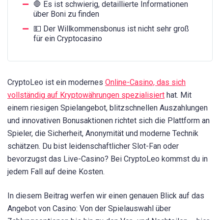
🛑 Es ist schwierig, detaillierte Informationen
über Boni zu finden
💵 Der Willkommensbonus ist nicht sehr groß
für ein Cryptocasino
CryptoLeo ist ein modernes
Online-Casino, das sich
vollständig auf Kryptowährungen spezialisiert
hat. Mit
einem riesigen Spielangebot, blitzschnellen Auszahlungen
und innovativen Bonusaktionen richtet sich die Plattform an
Spieler, die Sicherheit, Anonymität und moderne Technik
schätzen. Du bist leidenschaftlicher Slot-Fan oder
bevorzugst das Live-Casino? Bei CryptoLeo kommst du in
jedem Fall auf deine Kosten.
In diesem Beitrag werfen wir einen genauen Blick auf das
Angebot von Casino: Von der Spielauswahl über