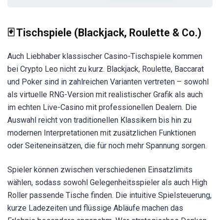
🃏 Tischspiele (Blackjack, Roulette & Co.)
Auch Liebhaber klassischer Casino-Tischspiele kommen
bei Crypto Leo nicht zu kurz. Blackjack, Roulette, Baccarat
und Poker sind in zahlreichen Varianten vertreten – sowohl
als virtuelle RNG-Version mit realistischer Grafik als auch
im echten Live-Casino mit professionellen Dealern. Die
Auswahl reicht von traditionellen Klassikern bis hin zu
modernen Interpretationen mit zusätzlichen Funktionen
oder Seiteneinsätzen, die für noch mehr Spannung sorgen.
Spieler können zwischen verschiedenen Einsatzlimits
wählen, sodass sowohl Gelegenheitsspieler als auch High
Roller passende Tische finden. Die intuitive Spielsteuerung,
kurze Ladezeiten und flüssige Abläufe machen das