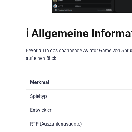
ℹ️ Allgemeine Informa
Bevor du in das spannende Aviator Game von Spribe e
auf einen Blick.
Merkmal
Spieltyp
Entwickler
RTP (Auszahlungsquote)