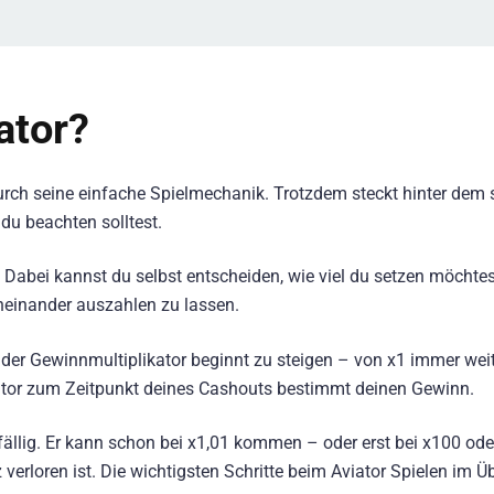
ator?
urch seine einfache Spielmechanik. Trotzdem steckt hinter dem 
 du beachten solltest.
 Dabei kannst du selbst entscheiden, wie viel du setzen möchtest
neinander auszahlen zu lassen.
 der Gewinnmultiplikator beginnt zu steigen – von x1 immer weite
ikator zum Zeitpunkt deines Cashouts bestimmt deinen Gewinn.
ällig. Er kann schon bei x1,01 kommen – oder erst bei x100 oder 
 verloren ist. Die wichtigsten Schritte beim Aviator Spielen im Üb