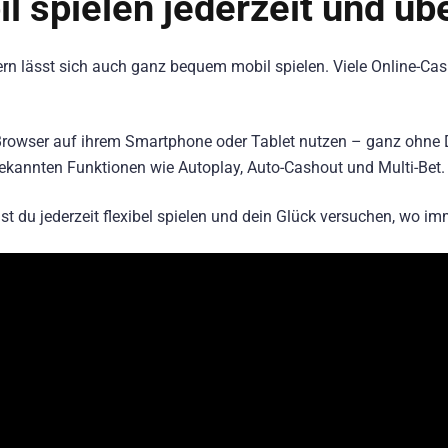
l spielen jederzeit und übe
ern lässt sich auch ganz bequem mobil spielen. Viele Online-Cas
Browser auf ihrem Smartphone oder Tablet nutzen – ganz ohne 
bekannten Funktionen wie Autoplay, Auto-Cashout und Multi-Bet.
t du jederzeit flexibel spielen und dein Glück versuchen, wo im