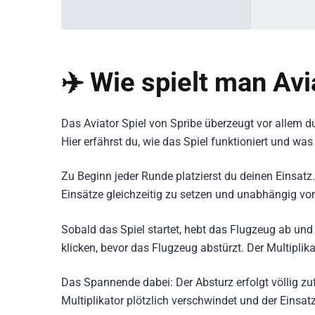
✈️ Wie spielt man Avi
Das Aviator Spiel von Spribe überzeugt vor allem d
Hier erfährst du, wie das Spiel funktioniert und was
Zu Beginn jeder Runde platzierst du deinen Einsatz.
Einsätze gleichzeitig zu setzen und unabhängig vo
Sobald das Spiel startet, hebt das Flugzeug ab und
klicken, bevor das Flugzeug abstürzt. Der Multipl
Das Spannende dabei: Der Absturz erfolgt völlig zuf
Multiplikator plötzlich verschwindet und der Einsatz