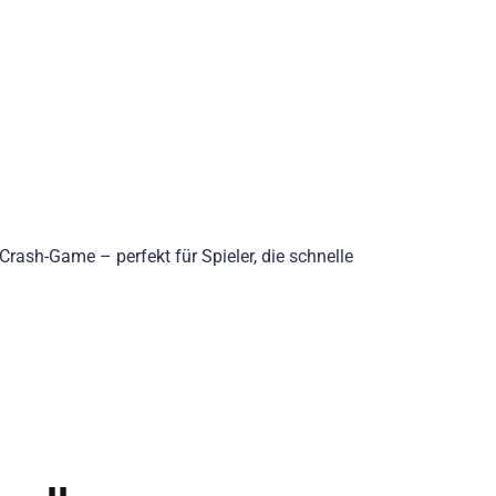
rash-Game – perfekt für Spieler, die schnelle