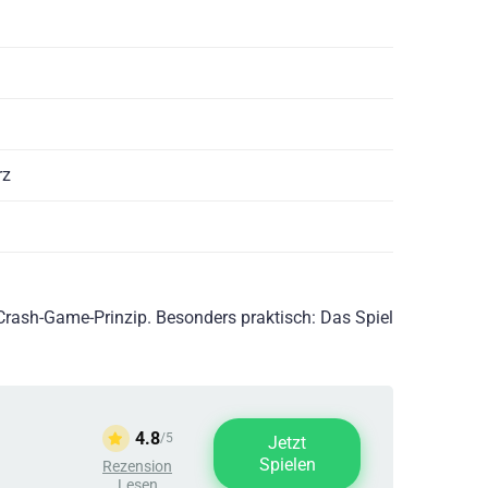
rz
rash-Game-Prinzip. Besonders praktisch: Das Spiel
4.8
/5
Jetzt
Spielen
Rezension
Lesen