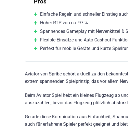
Pros
Einfache Regeln und schneller Einstieg auc
Hoher RTP von ca. 97 %
Spannendes Gameplay mit Nervenkitzel & S
Flexible Einsätze und Auto-Cashout Funktio
Perfekt für mobile Geräte und kurze Spielr
Aviator von Spribe gehört aktuell zu den bekanntes
extrem spannenden Spielprinzip, das vor allem Nerve
Beim Aviator Spiel hebt ein kleines Flugzeug ab und 
auszuzahlen, bevor das Flugzeug plötzlich abstürzt. 
Gerade diese Kombination aus Einfachheit, Spannung
auch für erfahrene Spieler perfekt geeignet und b