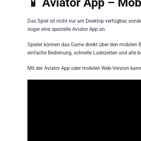
📱 Aviator App – Mobi
Das Spiel ist nicht nur am Desktop verfügbar, sond
sogar eine spezielle Aviator App an.
Spieler können das Game direkt über den mobilen 
einfache Bedienung, schnelle Ladezeiten und alle 
Mit der Aviator App oder mobilen Web-Version kanns