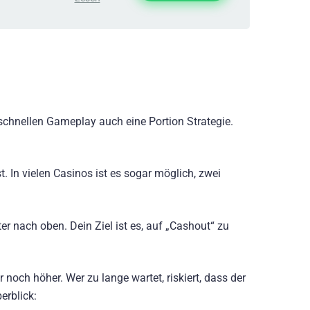
schnellen Gameplay auch eine Portion Strategie.
. In vielen Casinos ist es sogar möglich, zwei
r nach oben. Dein Ziel ist es, auf „Cashout“ zu
noch höher. Wer zu lange wartet, riskiert, dass der
erblick: