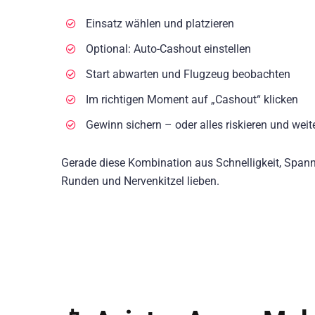
Einsatz wählen und platzieren
Optional: Auto-Cashout einstellen
Start abwarten und Flugzeug beobachten
Im richtigen Moment auf „Cashout“ klicken
Gewinn sichern – oder alles riskieren und weit
Gerade diese Kombination aus Schnelligkeit, Spann
Runden und Nervenkitzel lieben.