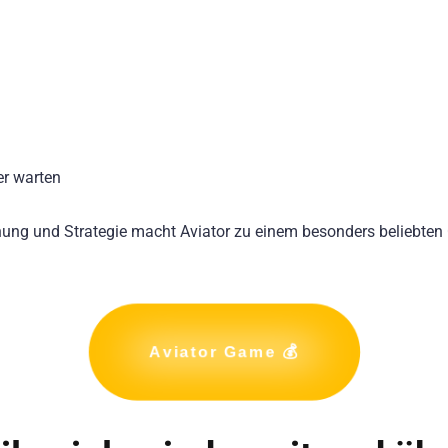
er warten
ung und Strategie macht Aviator zu einem besonders beliebten C
Aviator Game 💰